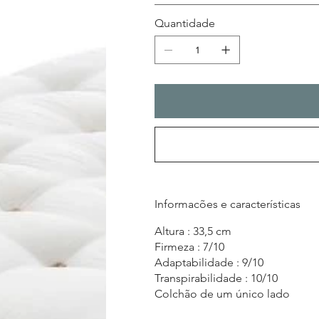
Quantidade
Informacões e características
Altura : 33,5 cm
Firmeza : 7/10
Adaptabilidade : 9/10
Transpirabilidade : 10/10
Colchão de um único lado