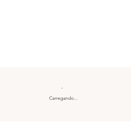
Carregando...