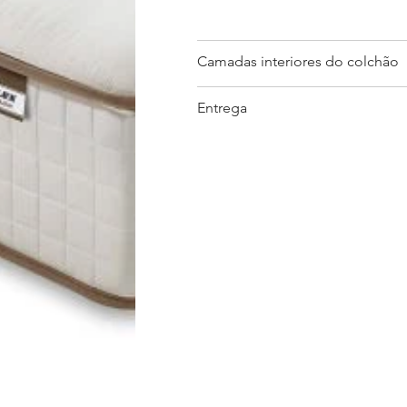
Camadas interiores do colchão
Entrega