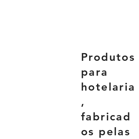
Produtos
para
hotelaria
,
fabricad
os pelas