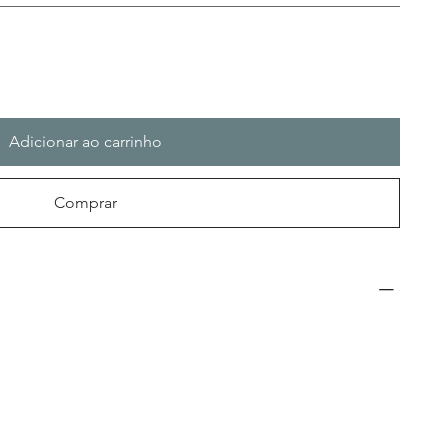
Adicionar ao carrinho
Comprar