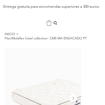
Entrega gratuita para encomendas superiores a 300 euros.
>
INICIO
Flex/Molaflex hotel collection- CM5 MA ENSACADO PT