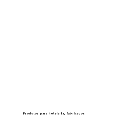
Produtos para hotelaria, fabricados