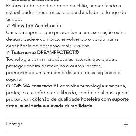
Reforça todo o perímetro do colchão, aumentando a
estabilidade, a resistência e a durabilidade ao longo do
tempo.
✔
Pillow Top Acolchoado
Camada superior que proporciona uma sensação extra
de suavidade e conforto, envolvendo o corpo numa
experiência de descanso mais luxuosa.
✔
Tratamento DREAMPROTECT®
Tecnologia com microcápsulas naturais que ajuda a
proteger contra percevejos e outros insetos,
promovendo um ambiente de sono mais higiénico e
seguro.
O
CM5 MA Ensacado PT
combina tecnologia avançada,
proteção e conforto equilibrado, sendo ideal para quem
procura um
colchão de qualidade hoteleira com suporte
firme, suavidade e elevada durabilidade
.
Entrega