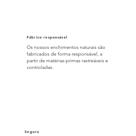
Fábrico responsável
Os nossos enchimentos naturais são
fabricados de forma responsável, a
partir de matérias-primas rastreáveis e
controladas.
Seguro