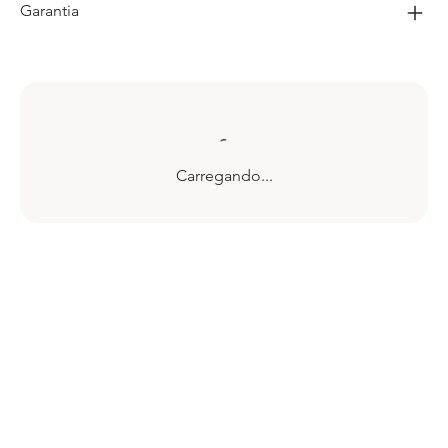
Garantia
Carregando...