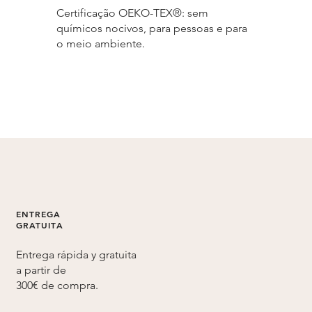
Certificação OEKO-TEX®: sem
químicos nocivos, para pessoas e para
o meio ambiente.
ENTREGA
GRATUITA
Entrega rápida y gratuita
a partir de
300€ de compra.