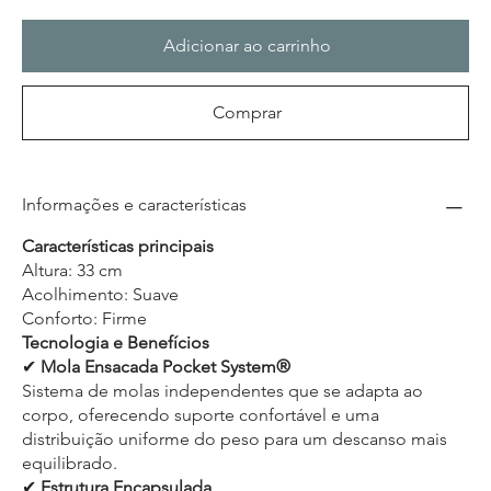
Adicionar ao carrinho
Comprar
Informações e características
Características principais
Altura: 33 cm
Acolhimento: Suave
Conforto: Firme
Tecnologia e Benefícios
✔
Mola Ensacada Pocket System®
Sistema de molas independentes que se adapta ao
corpo, oferecendo suporte confortável e uma
distribuição uniforme do peso para um descanso mais
equilibrado.
✔
Estrutura Encapsulada