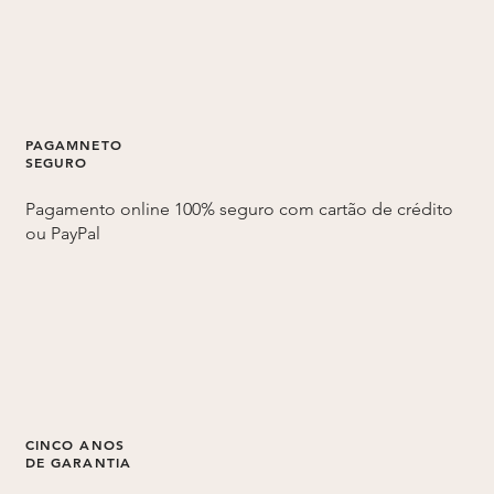
PAGAMNETO
SEGURO
Pagamento online 100% seguro com cartão de crédito
ou PayPal
CINCO ANOS
DE GARANTIA