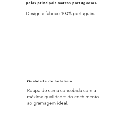
pelas principais marcas portuguesas.
Design e fabrico 100% português.
Qualidade de hotelaria
Roupa de cama concebida com a
máxima qualidade: do enchimento
ao gramagem ideal.