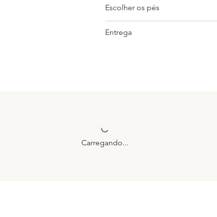
Escolher os pés
Entrega
Carregando...