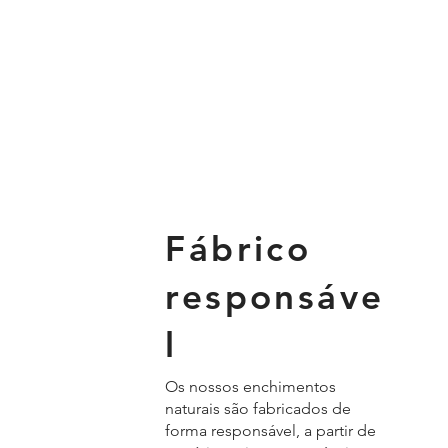
Fábrico
responsáve
l
Os nossos enchimentos
naturais são fabricados de
forma responsável, a partir de