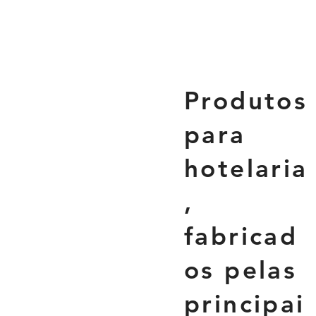
Produtos
para
hotelaria
,
fabricad
os pelas
principai