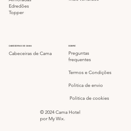
Edredões
Topper
CABECEIRAS DE CAMA
SOBRE
Preguntas
Cabeceiras de Cama
frequentes
Termos e Condições
Politica de envio
Politica de cookies
© 2024 Cama Hotel
por My Wix.