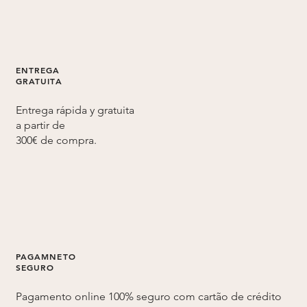
ENTREGA
GRATUITA
Entrega rápida y gratuita
a partir de
300€ de compra.
PAGAMNETO
SEGURO
Pagamento online 100% seguro com cartão de crédito