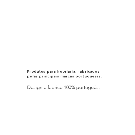
Produtos para hotelaria, fabricados
pelas principais marcas portuguesas.
Design e fabrico 100% português.