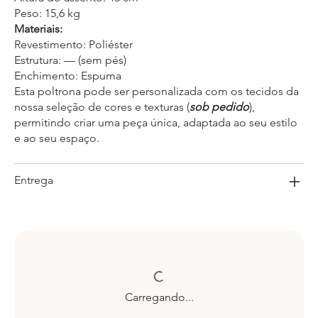
Peso: 15,6 kg
Materiais:
Revestimento: Poliéster
Estrutura: — (sem pés)
Enchimento: Espuma
Esta poltrona pode ser personalizada com os tecidos da
nossa seleção de cores e texturas (
sob pedido
),
permitindo criar uma peça única, adaptada ao seu estilo
e ao seu espaço.
Entrega
Carregando...