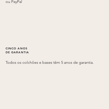
ou PayPal
CINCO ANOS
DE GARANTIA
Todos os colchões e bases têm 5 anos de garantia.