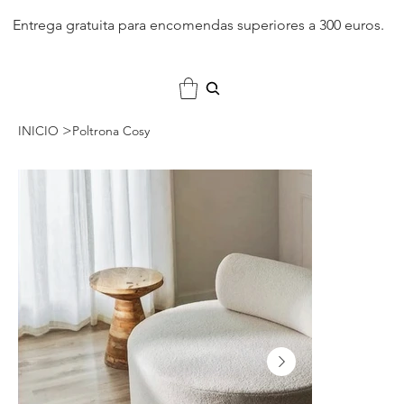
Entrega gratuita para encomendas superiores a 300 euros.
>
INICIO
Poltrona Cosy