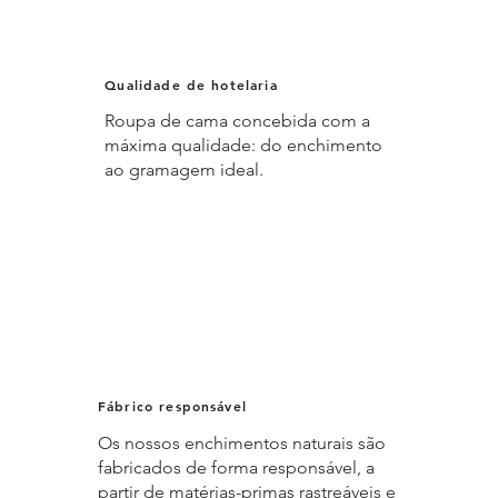
Qualidade de hotelaria
Roupa de cama concebida com a
máxima qualidade: do enchimento
ao gramagem ideal.
Fábrico responsável
Os nossos enchimentos naturais são
fabricados de forma responsável, a
partir de matérias-primas rastreáveis e