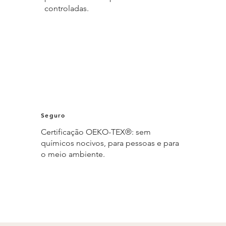
controladas.
Seguro
Certificação OEKO-TEX®: sem
químicos nocivos, para pessoas e para
o meio ambiente.