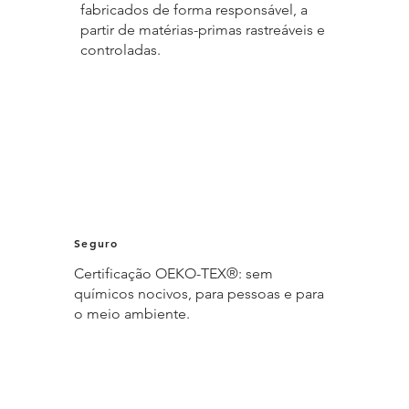
fabricados de forma responsável, a
partir de matérias-primas rastreáveis e
controladas.
Seguro
Certificação OEKO-TEX®: sem
químicos nocivos, para pessoas e para
o meio ambiente.