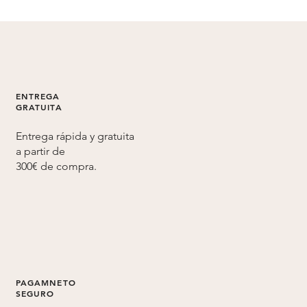
ENTREGA
GRATUITA
Entrega rápida y gratuita
a partir de
300€ de compra.
PAGAMNETO
SEGURO