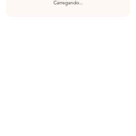
Carregando...