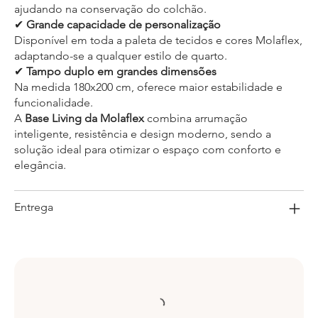
ajudando na conservação do colchão.
✔
Grande capacidade de personalização
Disponível em toda a paleta de tecidos e cores Molaflex,
adaptando-se a qualquer estilo de quarto.
✔
Tampo duplo em grandes dimensões
Na medida 180x200 cm, oferece maior estabilidade e
funcionalidade.
A
Base Living da Molaflex
combina arrumação
inteligente, resistência e design moderno, sendo a
solução ideal para otimizar o espaço com conforto e
elegância.
Entrega