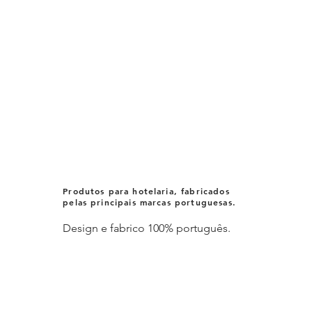
Produtos para hotelaria, fabricados
pelas principais marcas portuguesas.
Design e fabrico 100% português.