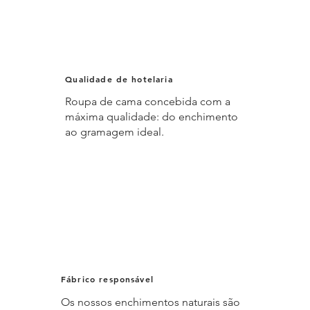
Qualidade de hotelaria
Roupa de cama concebida com a
máxima qualidade: do enchimento
ao gramagem ideal.
Fábrico responsável
Os nossos enchimentos naturais são