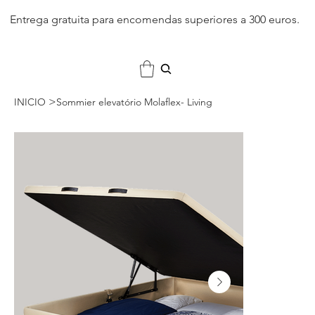
Entrega gratuita para encomendas superiores a 300 euros.
>
INICIO
Sommier elevatório Molaflex- Living