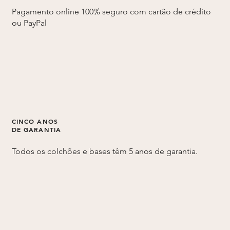
Pagamento online 100% seguro com cartão de crédito
ou PayPal
CINCO ANOS
DE GARANTIA
Todos os colchões e bases têm 5 anos de garantia.