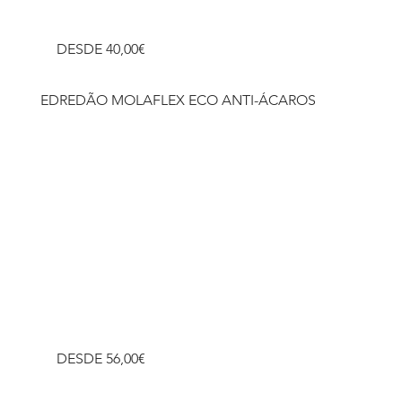
DESDE 40,00€
Descobrir
EDREDÃO MOLAFLEX ECO ANTI-ÁCAROS
DESDE 56,00€
Descobrir