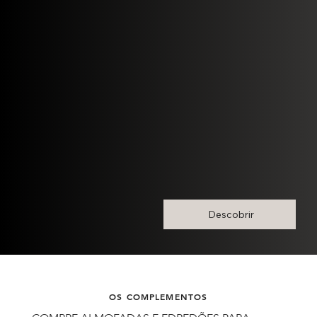
Descobrir
OS COMPLEMENTOS