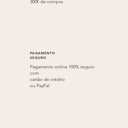
300€ de compra.
PAGAMENTO
SEGURO
Pagamento online 100% seguro
com
cartão de crédito
ou
PayPal