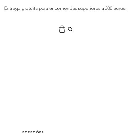
Entrega gratuita para encomendas superiores a 300 euros.
EDREDÕES