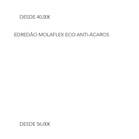
DESDE 40,00€
Descobrir
EDREDÃO MOLAFLEX ECO ANTI-ÁCAROS
DESDE 56,00€
Descobrir