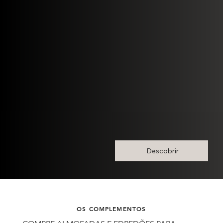
Descobrir
OS COMPLEMENTOS