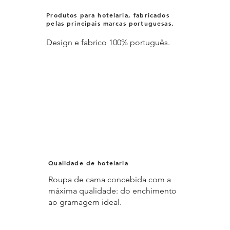
Produtos para hotelaria, fabricados
pelas principais marcas portuguesas.
Design e fabrico 100% português.
Qualidade de hotelaria
Roupa de cama concebida com a
máxima qualidade: do enchimento
ao gramagem ideal.