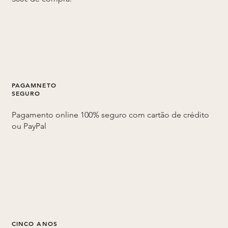
PAGAMNETO
SEGURO
Pagamento online 100% seguro com cartão de crédito
ou PayPal
CINCO ANOS