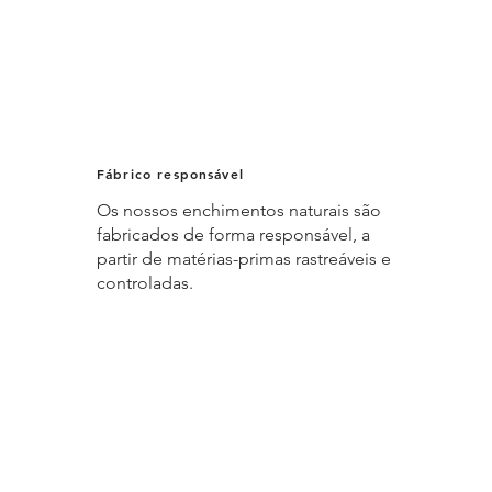
Fábrico responsável
Os nossos enchimentos naturais são
fabricados de forma responsável, a
partir de matérias-primas rastreáveis e
controladas.