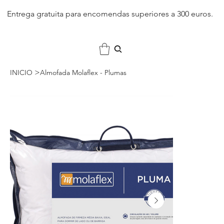
Entrega gratuita para encomendas superiores a 300 euros.
>
INICIO
Almofada Molaflex - Plumas