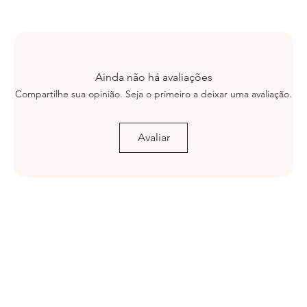
Ainda não há avaliações
Compartilhe sua opinião. Seja o primeiro a deixar uma avaliação.
Avaliar