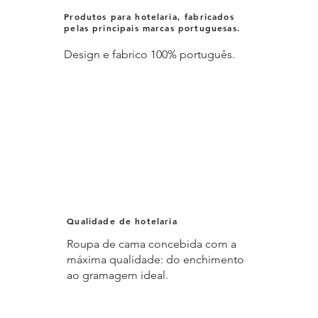
Produtos para hotelaria, fabricados
pelas principais marcas portuguesas.
Design e fabrico 100% português.
Qualidade de hotelaria
Roupa de cama concebida com a
máxima qualidade: do enchimento
ao gramagem ideal.