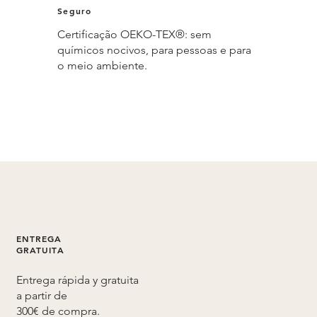
Seguro
Certificação OEKO-TEX®: sem
químicos nocivos, para pessoas e para
o meio ambiente.
ENTREGA
GRATUITA
Entrega rápida y gratuita
a partir de
300€ de compra.