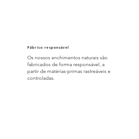
Fábrico responsável
Os nossos enchimentos naturais são
fabricados de forma responsável, a
partir de matérias-primas rastreáveis e
controladas.