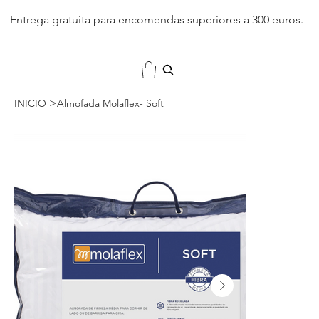
Entrega gratuita para encomendas superiores a 300 euros.
>
INICIO
Almofada Molaflex- Soft