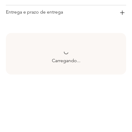
Entrega e prazo de entrega
Carregando...