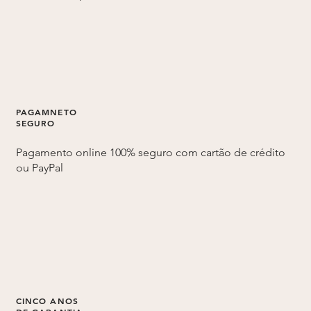
PAGAMNETO
SEGURO
Pagamento online 100% seguro com cartão de crédito
ou PayPal
CINCO ANOS