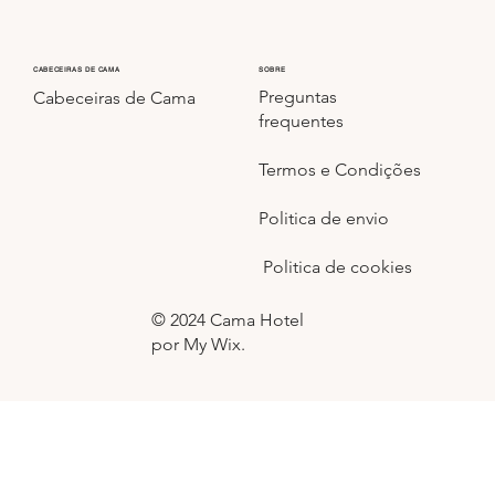
CABECEIRAS DE CAMA
SOBRE
Preguntas
Cabeceiras de Cama
frequentes
Termos e Condições
Politica de envio
Politica de cookies
© 2024 Cama Hotel
por My Wix.