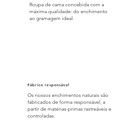
Roupa de cama concebida com a
máxima qualidade: do enchimento
ao gramagem ideal.
Fábrico responsável
Os nossos enchimentos naturais são
fabricados de forma responsável, a
partir de matérias-primas rastreáveis e
controladas.