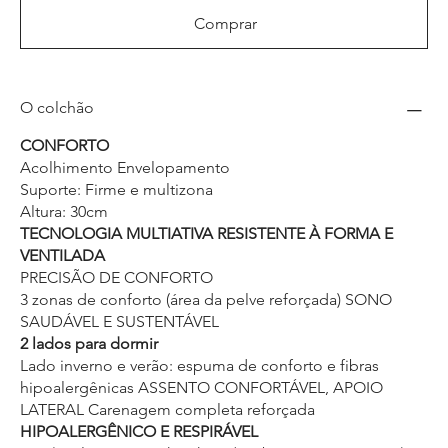
Comprar
O colchão
CONFORTO
Acolhimento Envelopamento
Suporte: Firme e multizona
Altura: 30cm
TECNOLOGIA MULTIATIVA RESISTENTE À FORMA E
VENTILADA
PRECISÃO DE CONFORTO
3 zonas de conforto (área da pelve reforçada) SONO
SAUDÁVEL E SUSTENTÁVEL
2 lados para dormir
Lado inverno e verão: espuma de conforto e fibras
hipoalergênicas ASSENTO CONFORTÁVEL, APOIO
LATERAL Carenagem completa reforçada
HIPOALERGÊNICO E RESPIRÁVEL