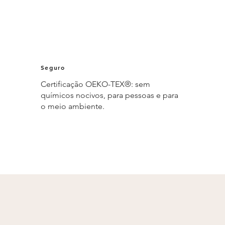
Seguro
Certificação OEKO-TEX®: sem
químicos nocivos, para pessoas e para
o meio ambiente.