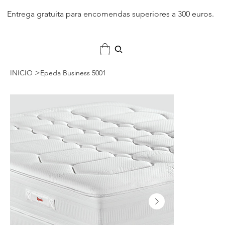
Entrega gratuita para encomendas superiores a 300 euros.
>
INICIO
Epeda Business 5001