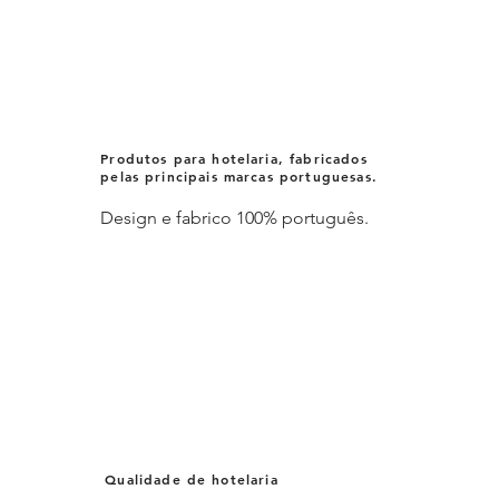
Produtos para hotelaria, fabricados
pelas principais marcas portuguesas.
Design e fabrico 100% português.
Qualidade de hotelaria