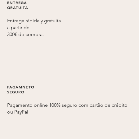
ENTREGA
GRATUITA
Entrega rápida y gratuita
a partir de
300€ de compra.
PAGAMNETO
SEGURO
Pagamento online 100% seguro com cartão de crédito
ou PayPal