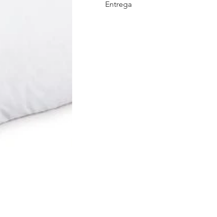
Entrega