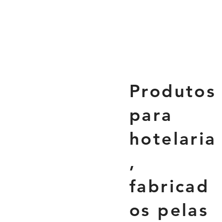
Produtos
para
hotelaria
,
fabricad
os pelas