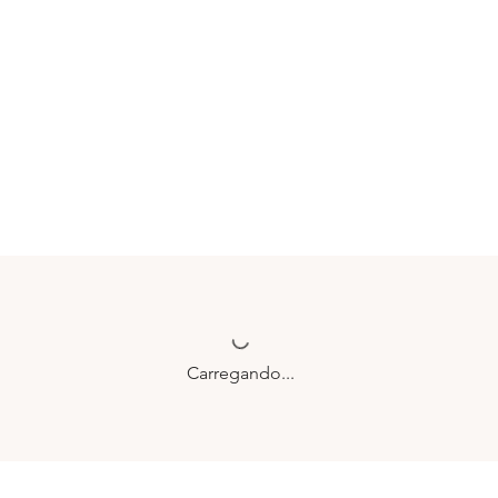
Carregando...