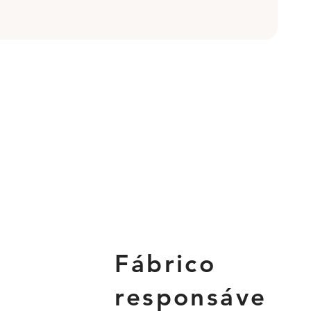
Fábrico
responsáve