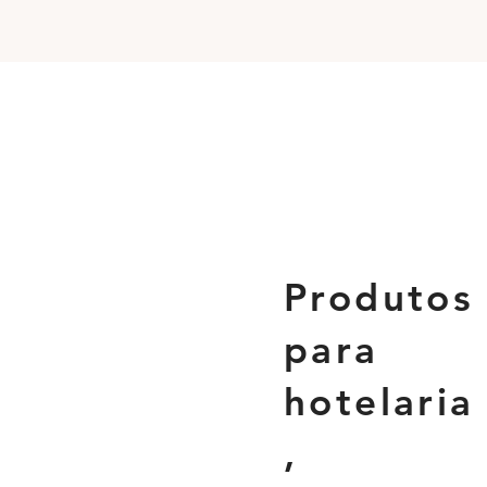
Produtos
para
hotelaria
,