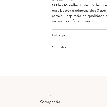
O
Flex Molaflex Hotel Collectio
para bebés e crianças dos 0 aos
estável. Inspirado na qualidade 
máxima confiança para o desca
Entrega
Garantia
Carregando...