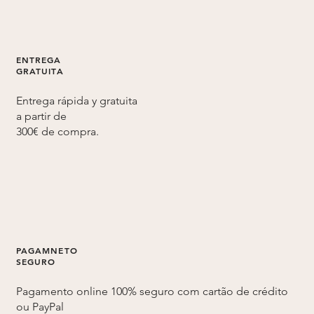
ENTREGA
GRATUITA
Entrega rápida y gratuita
a partir de
300€ de compra.
PAGAMNETO
SEGURO
Pagamento online 100% seguro com cartão de crédito
ou PayPal