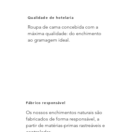
Qualidade de hotelaria
Roupa de cama concebida com a
máxima qualidade: do enchimento
ao gramagem ideal.
Fábrico responsável
Os nossos enchimentos naturais são
fabricados de forma responsável, a
partir de matérias-primas rastreáveis e
controladas.