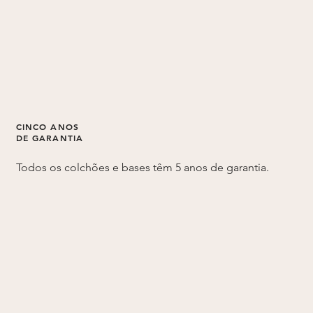
CINCO ANOS
DE GARANTIA
Todos os colchões e bases têm 5 anos de garantia.