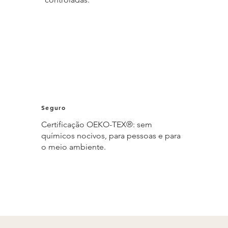
Seguro
Certificação OEKO-TEX®: sem
químicos nocivos, para pessoas e para
o meio ambiente.