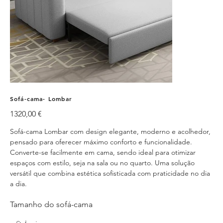
Sofá-cama- Lombar
Preço
1320,00 €
Sofá-cama Lombar com design elegante, moderno e acolhedor,
pensado para oferecer máximo conforto e funcionalidade.
Converte-se facilmente em cama, sendo ideal para otimizar
espaços com estilo, seja na sala ou no quarto. Uma solução
versátil que combina estética sofisticada com praticidade no dia
a dia.
Tamanho do sofá-cama