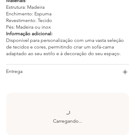
Materiais
:
Estrutura: Madeira
Enchimento: Espuma
Revestimento: Tecido
Pés: Madeira ou inox
Informação adicional:
Disponível para personalização com uma vasta seleção
de tecidos e cores, permitindo criar um sofá-cama
adaptado ao seu estilo e à decoração do seu espaço.
Entrega
Carregando...