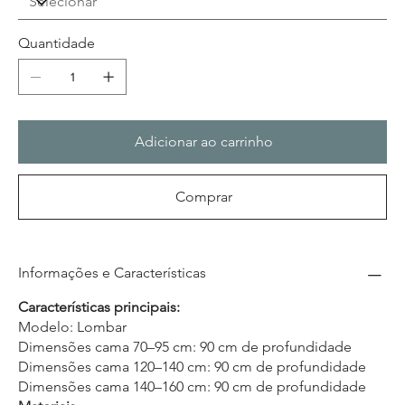
Quantidade
Adicionar ao carrinho
Comprar
Informações e Características
Características principais:
Modelo: Lombar
Dimensões cama 70–95 cm: 90 cm de profundidade
Dimensões cama 120–140 cm: 90 cm de profundidade
Dimensões cama 140–160 cm: 90 cm de profundidade