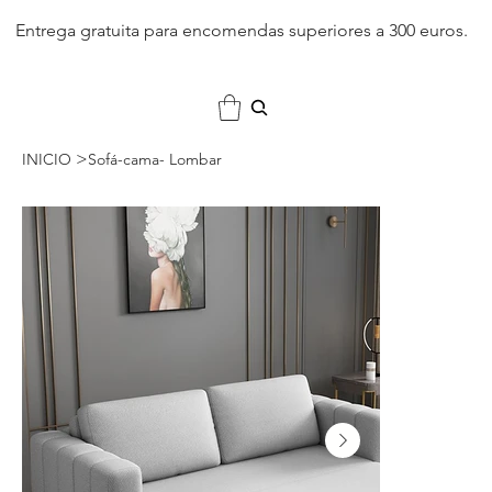
Entrega gratuita para encomendas superiores a 300 euros.
>
INICIO
Sofá-cama- Lombar