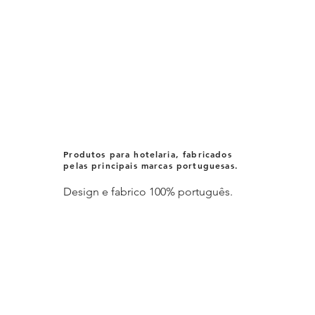
Produtos para hotelaria, fabricados
pelas principais marcas portuguesas.
Design e fabrico 100% português.