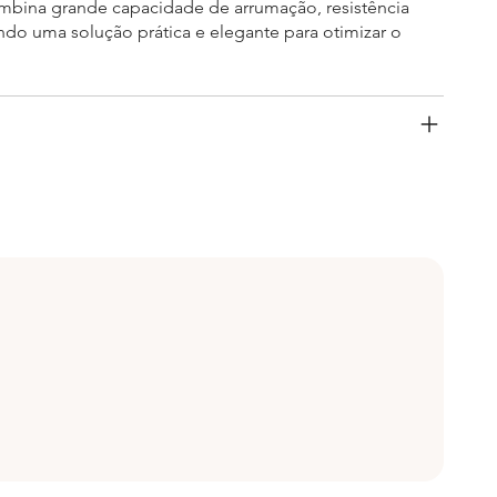
bina grande capacidade de arrumação, resistência
ndo uma solução prática e elegante para otimizar o