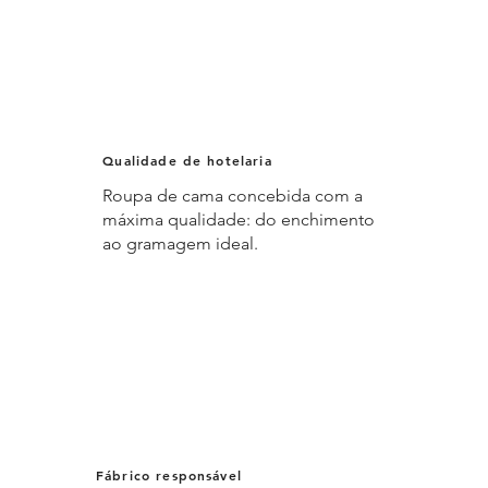
Qualidade de hotelaria
Roupa de cama concebida com a
máxima qualidade: do enchimento
ao gramagem ideal.
Fábrico responsável