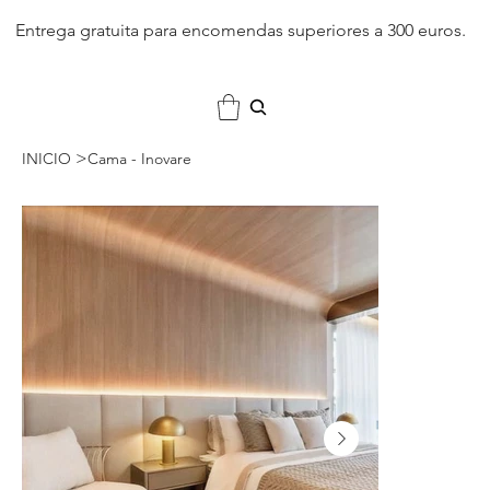
Entrega gratuita para encomendas superiores a 300 euros.
>
INICIO
Cama - Inovare