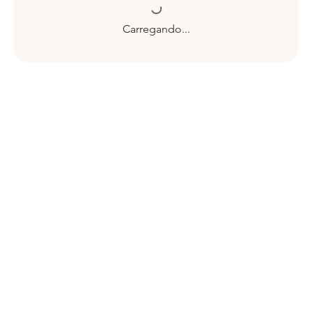
Carregando...