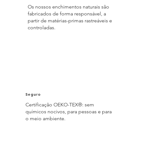
Os nossos enchimentos naturais são
fabricados de forma responsável, a
partir de matérias-primas rastreáveis e
controladas.
Seguro
Certificação OEKO-TEX®: sem
químicos nocivos, para pessoas e para
o meio ambiente.