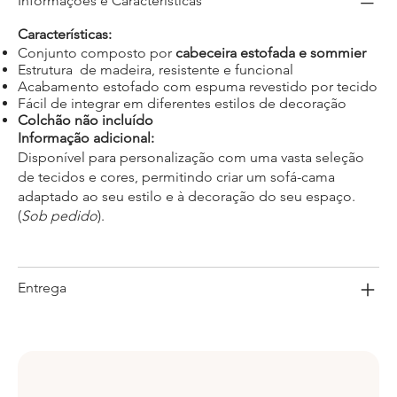
Informações e Características
Características:
Conjunto composto por
cabeceira estofada e sommier
Estrutura de madeira, resistente e funcional
Acabamento estofado com espuma revestido por tecido
Fácil de integrar em diferentes estilos de decoração
Colchão não incluído
Informação adicional:
Disponível para personalização com uma vasta seleção
de tecidos e cores, permitindo criar um sofá-cama
adaptado ao seu estilo e à decoração do seu espaço.
(
Sob pedido
).
Entrega