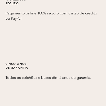
SEGURO
Pagamento online 100% seguro com cartão de crédito
ou PayPal
CINCO ANOS
DE GARANTIA
Todos os colchões e bases têm 5 anos de garantia.