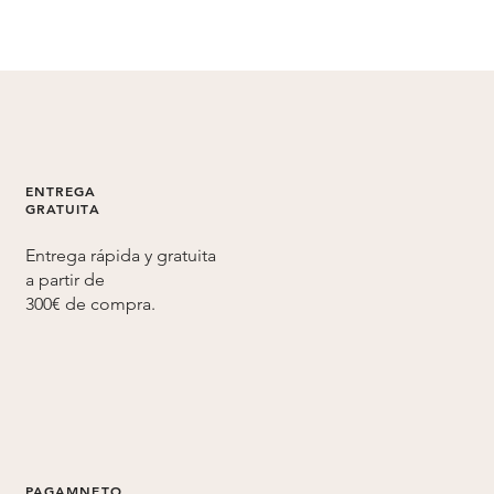
ENTREGA
GRATUITA
Entrega rápida y gratuita
a partir de
300€ de compra.
PAGAMNETO