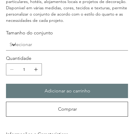
particulares, hotéis, alojamentos locais e projetos de decoração.
Disponível em várias medidas, cores, tecidos e texturas, permite
personalizar o conjunto de acordo com o estilo do quarto e as
necessidades de cada projeto.
Tamanho do conjunto
Quantidade
Adicionar ao carrinho
Comprar