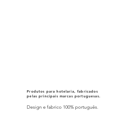
Produtos para hotelaria, fabricados
pelas principais marcas portuguesas.
Design e fabrico 100% português.