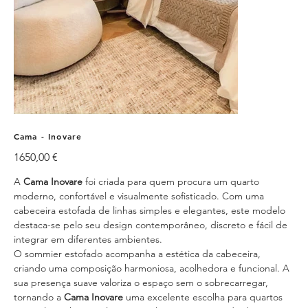
Cama - Inovare
Preço
1650,00 €
A
Cama Inovare
foi criada para quem procura um quarto
moderno, confortável e visualmente sofisticado. Com uma
cabeceira estofada de linhas simples e elegantes, este modelo
destaca-se pelo seu design contemporâneo, discreto e fácil de
integrar em diferentes ambientes.
O sommier estofado acompanha a estética da cabeceira,
criando uma composição harmoniosa, acolhedora e funcional. A
sua presença suave valoriza o espaço sem o sobrecarregar,
tornando a
Cama Inovare
uma excelente escolha para quartos