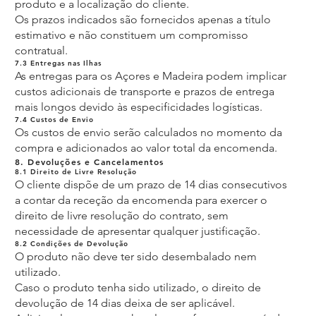
produto e a localização do cliente.
Os prazos indicados são fornecidos apenas a título
estimativo e não constituem um compromisso
contratual.
7.3 Entregas nas Ilhas
As entregas para os Açores e Madeira podem implicar
custos adicionais de transporte e prazos de entrega
mais longos devido às especificidades logísticas.
7.4 Custos de Envio
Os custos de envio serão calculados no momento da
compra e adicionados ao valor total da encomenda.
8. Devoluções e Cancelamentos
8.1 Direito de Livre Resolução
O cliente dispõe de um prazo de 14 dias consecutivos
a contar da receção da encomenda para exercer o
direito de livre resolução do contrato, sem
necessidade de apresentar qualquer justificação.
8.2 Condições de Devolução
O produto não deve ter sido desembalado nem
utilizado.
Caso o produto tenha sido utilizado, o direito de
devolução de 14 dias deixa de ser aplicável.