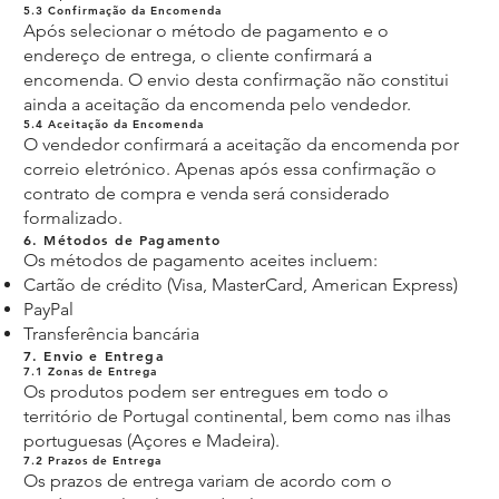
5.3 Confirmação da Encomenda
Após selecionar o método de pagamento e o
endereço de entrega, o cliente confirmará a
encomenda. O envio desta confirmação não constitui
ainda a aceitação da encomenda pelo vendedor.
5.4 Aceitação da Encomenda
O vendedor confirmará a aceitação da encomenda por
correio eletrónico. Apenas após essa confirmação o
contrato de compra e venda será considerado
formalizado.
6. Métodos de Pagamento
Os métodos de pagamento aceites incluem:
Cartão de crédito (Visa, MasterCard, American Express)
PayPal
Transferência bancária
7. Envio e Entrega
7.1 Zonas de Entrega
Os produtos podem ser entregues em todo o
território de Portugal continental, bem como nas ilhas
portuguesas (Açores e Madeira).
7.2 Prazos de Entrega
Os prazos de entrega variam de acordo com o