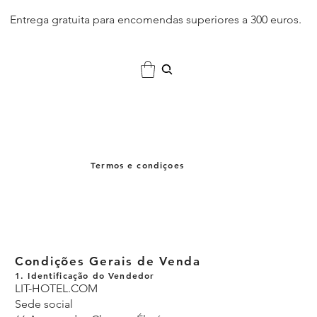
Entrega gratuita para encomendas superiores a 300 euros.
Termos e condiçoes
Condições Gerais de Venda
1. Identificação do Vendedor
LIT-HOTEL.COM
Sede social