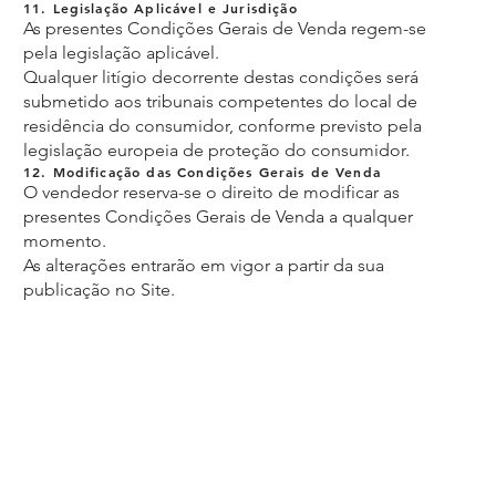
11. Legislação Aplicável e Jurisdição
As presentes Condições Gerais de Venda regem-se
pela legislação aplicável.
Qualquer litígio decorrente destas condições será
submetido aos tribunais competentes do local de
residência do consumidor, conforme previsto pela
legislação europeia de proteção do consumidor.
12. Modificação das Condições Gerais de Venda
O vendedor reserva-se o direito de modificar as
presentes Condições Gerais de Venda a qualquer
momento.
As alterações entrarão em vigor a partir da sua
publicação no Site.