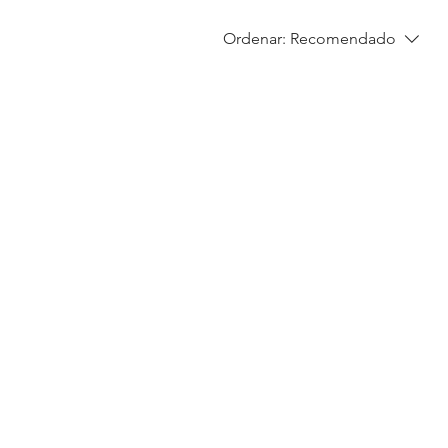
Ordenar:
Recomendado