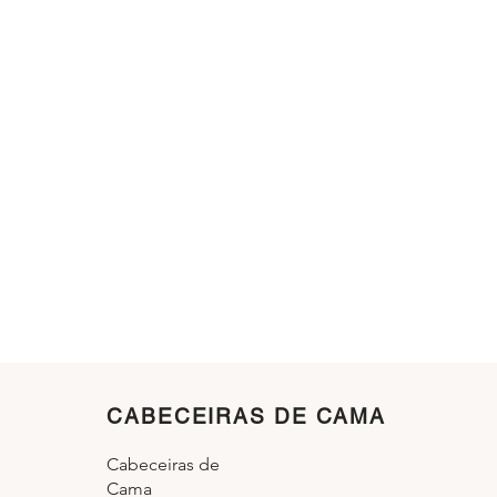
CABECEIRAS DE CAMA
Cabeceiras de
Cama