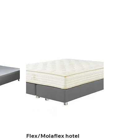
Flex/Molaflex hotel