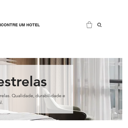
NCONTRE UM HOTEL
strelas
elas. Qualidade, durabilidade e
l.